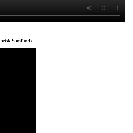
storisk Samfund)