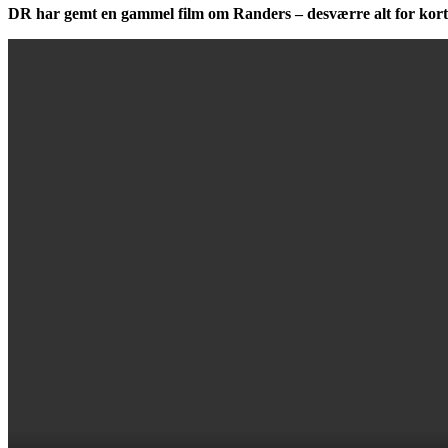
DR har gemt en gammel film om Randers – desværre alt for kort