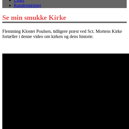
Links
Randerstæppet
Se min smukke Kirke
Flemming Kloster Poulsen, tidligere præst ved Sct. Mortens Kirke
fortæller i denne video om kirken og dens historie.