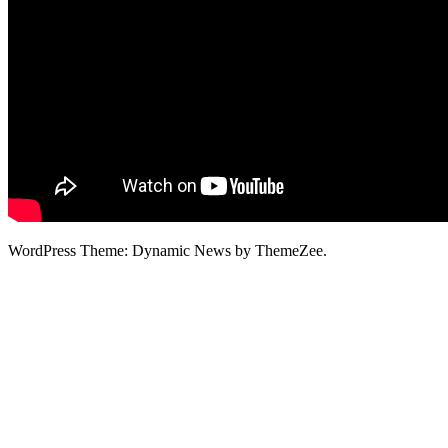
WordPress Theme: Dynamic News by ThemeZee.