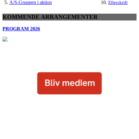
5.
A/S-Gruppen i aktion
10.
Efterskrift
KOMMENDE ARRANGEMENTER
PROGRAM 2026