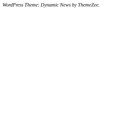
WordPress Theme: Dynamic News by ThemeZee.