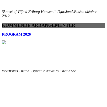
Skrevet af Vilfred Friborg Hansen til DjurslandsPosten oktober
2012.
KOMMENDE ARRANGEMENTER
PROGRAM 2026
WordPress Theme: Dynamic News by ThemeZee.