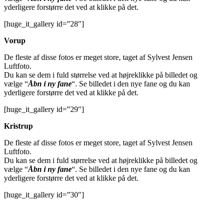
yderligere forstørre det ved at klikke på det.
[huge_it_gallery id=”28″]
Vorup
De fleste af disse fotos er meget store, taget af Sylvest Jensen
Luftfoto.
Du kan se dem i fuld størrelse ved at højreklikke på billedet og
vælge “
Åbn i ny fane
“. Se billedet i den nye fane og du kan
yderligere forstørre det ved at klikke på det.
[huge_it_gallery id=”29″]
Kristrup
De fleste af disse fotos er meget store, taget af Sylvest Jensen
Luftfoto.
Du kan se dem i fuld størrelse ved at højreklikke på billedet og
vælge “
Åbn i ny fane
“. Se billedet i den nye fane og du kan
yderligere forstørre det ved at klikke på det.
[huge_it_gallery id=”30″]